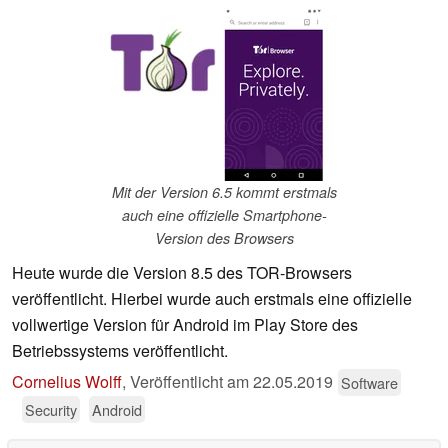
Mit der Version 6.5 kommt erstmals
auch eine offizielle Smartphone-
Version des Browsers
Heute wurde die Version 8.5 des TOR-Browsers
veröffentlicht. Hierbei wurde auch erstmals eine offizielle
vollwertige Version für Android im Play Store des
Betriebssystems veröffentlicht.
Cornelius Wolff
,
Veröffentlicht am
22.05.2019
Software
Security
Android