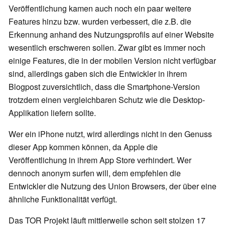
Veröffentlichung kamen auch noch ein paar weitere
Features hinzu bzw. wurden verbessert, die z.B. die
Erkennung anhand des Nutzungsprofils auf einer Website
wesentlich erschweren sollen. Zwar gibt es immer noch
einige Features, die in der mobilen Version nicht verfügbar
sind, allerdings gaben sich die Entwickler in ihrem
Blogpost zuversichtlich, dass die Smartphone-Version
trotzdem einen vergleichbaren Schutz wie die Desktop-
Applikation liefern sollte.
Wer ein iPhone nutzt, wird allerdings nicht in den Genuss
dieser App kommen können, da Apple die
Veröffentlichung in ihrem App Store verhindert. Wer
dennoch anonym surfen will, dem empfehlen die
Entwickler die Nutzung des Union Browsers, der über eine
ähnliche Funktionalität verfügt.
Das TOR Projekt läuft mittlerweile schon seit stolzen 17