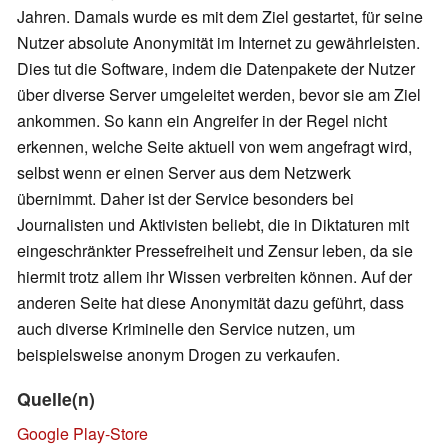
Jahren. Damals wurde es mit dem Ziel gestartet, für seine
Nutzer absolute Anonymität im Internet zu gewährleisten.
Dies tut die Software, indem die Datenpakete der Nutzer
über diverse Server umgeleitet werden, bevor sie am Ziel
ankommen. So kann ein Angreifer in der Regel nicht
erkennen, welche Seite aktuell von wem angefragt wird,
selbst wenn er einen Server aus dem Netzwerk
übernimmt. Daher ist der Service besonders bei
Journalisten und Aktivisten beliebt, die in Diktaturen mit
eingeschränkter Pressefreiheit und Zensur leben, da sie
hiermit trotz allem ihr Wissen verbreiten können. Auf der
anderen Seite hat diese Anonymität dazu geführt, dass
auch diverse Kriminelle den Service nutzen, um
beispielsweise anonym Drogen zu verkaufen.
Quelle(n)
Google Play-Store