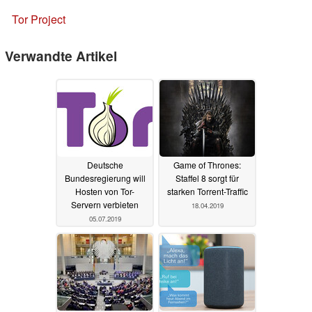
Tor Project
Verwandte Artikel
Deutsche
Game of Thrones:
Bundesregierung will
Staffel 8 sorgt für
Hosten von Tor-
starken Torrent-Traffic
Servern verbieten
18.04.2019
05.07.2019