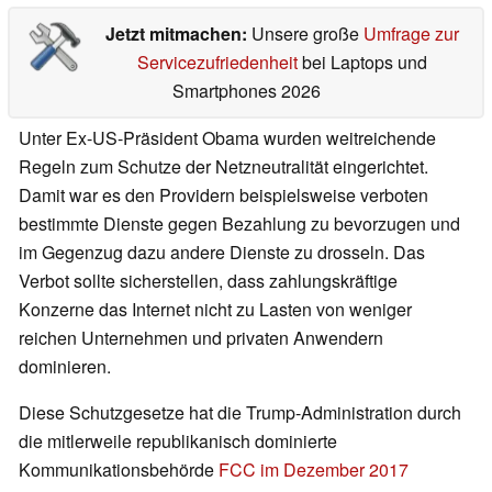
Jetzt mitmachen:
Unsere große
Umfrage zur
Servicezufriedenheit
bei Laptops und
Smartphones 2026
Unter Ex-US-Präsident Obama wurden weitreichende
Regeln zum Schutze der Netzneutralität eingerichtet.
Damit war es den Providern beispielsweise verboten
bestimmte Dienste gegen Bezahlung zu bevorzugen und
im Gegenzug dazu andere Dienste zu drosseln. Das
Verbot sollte sicherstellen, dass zahlungskräftige
Konzerne das Internet nicht zu Lasten von weniger
reichen Unternehmen und privaten Anwendern
dominieren.
Diese Schutzgesetze hat die Trump-Administration durch
die mitlerweile republikanisch dominierte
Kommunikationsbehörde
FCC im Dezember 2017