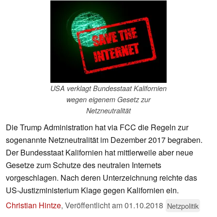
USA verklagt Bundesstaat Kalifornien
wegen eigenem Gesetz zur
Netzneutralität
Die Trump Administration hat via FCC die Regeln zur
sogenannte Netzneutralität im Dezember 2017 begraben.
Der Bundesstaat Kalifornien hat mittlerweile aber neue
Gesetze zum Schutze des neutralen Internets
vorgeschlagen. Nach deren Unterzeichnung reichte das
US-Justizministerium Klage gegen Kalifornien ein.
Christian Hintze
,
Veröffentlicht am
01.10.2018
Netzpolitik