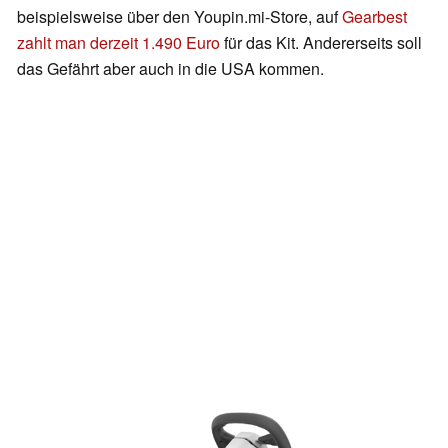
beispielsweise über den Youpin.mi-Store, auf
Gearbest
zahlt man derzeit 1.490 Euro
für das Kit. Andererseits soll
das Gefährt aber auch in die USA kommen.