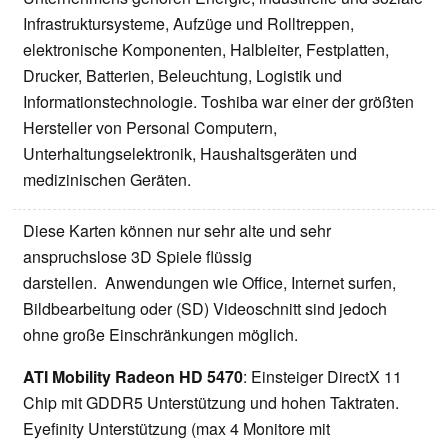
Infrastruktursysteme, Aufzüge und Rolltreppen,
elektronische Komponenten, Halbleiter, Festplatten,
Drucker, Batterien, Beleuchtung, Logistik und
Informationstechnologie. Toshiba war einer der größten
Hersteller von Personal Computern,
Unterhaltungselektronik, Haushaltsgeräten und
medizinischen Geräten.
Diese Karten können nur sehr alte und sehr
anspruchslose 3D Spiele flüssig
darstellen. Anwendungen wie Office, Internet surfen,
Bildbearbeitung oder (SD) Videoschnitt sind jedoch
ohne große Einschränkungen möglich.
ATI Mobility Radeon HD 5470
: Einsteiger DirectX 11
Chip mit GDDR5 Unterstützung und hohen Taktraten.
Eyefinity Unterstützung (max 4 Monitore mit