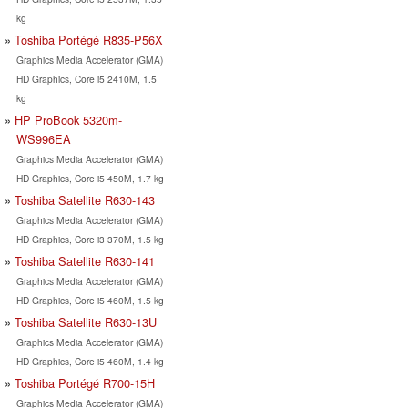
kg
Toshiba Portégé R835-P56X
Graphics Media Accelerator (GMA)
HD Graphics, Core i5 2410M, 1.5
kg
HP ProBook 5320m-
WS996EA
Graphics Media Accelerator (GMA)
HD Graphics, Core i5 450M, 1.7 kg
Toshiba Satellite R630-143
Graphics Media Accelerator (GMA)
HD Graphics, Core i3 370M, 1.5 kg
Toshiba Satellite R630-141
Graphics Media Accelerator (GMA)
HD Graphics, Core i5 460M, 1.5 kg
Toshiba Satellite R630-13U
Graphics Media Accelerator (GMA)
HD Graphics, Core i5 460M, 1.4 kg
Toshiba Portégé R700-15H
Graphics Media Accelerator (GMA)