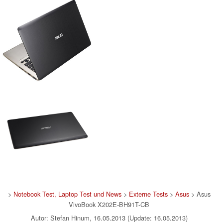
>
Notebook Test, Laptop Test und News
>
Externe Tests
>
Asus
> Asus
VivoBook X202E-BH91T-CB
Autor: Stefan Hinum, 16.05.2013 (Update: 16.05.2013)