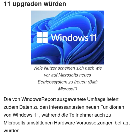
11 upgraden würden
Viele Nutzer scheinen sich nach wie
vor auf Microsofts neues
Betriebssystem zu freuen (Bild:
Microsoft)
Die von WindowsReport ausgewertete Umfrage liefert
zudem Daten zu den interessantesten neuen Funktionen
von Windows 11, während die Teilnehmer auch zu
Microsofts umstrittenen Hardware-Voraussetzungen befragt
wurden.