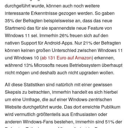
durchgeführt wurde, können auch noch weitere
interessante Erkenntnisse gezogen werden. So gaben
35% der Befragten beispielsweise an, dass das neue
Startmenü das für sie spannendste neue Feature von
Windows 11 sei. Immerhin 26% freuen sich auf den
nativen Support für Android-Apps. Nur 21% der Befragten
können keinen großen Unterschied zwischen Windows 11
und Windows 10 (
ab 131 Euro auf Amazon
) erkennen,
während 13% Microsofts neues Betriebssystem überhaupt
nicht mögen und deshalb auch nicht upgraden wollen.
All diese Statistiken sind natürlich mit einer gewissen
Skepsis zu betrachten, immerhin handelt es sich hierbei
um eine Umfrage, die auf einer Windows-zentrischen
Website durchgeführt wurde. Das dort erreichte Publikum
wird vermutlich größtenteils aus Enthusiasten oder
anderen Windows-Fans bestehen, immerhin sind 51% der