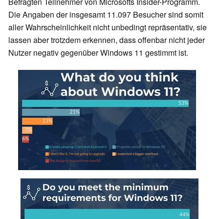
Befragten Teilnehmer von Microsofts Insider-Programm.
Die Angaben der insgesamt 11.097 Besucher sind somit
aller Wahrscheinlichkeit nicht unbedingt repräsentativ, sie
lassen aber trotzdem erkennen, dass offenbar nicht jeder
Nutzer negativ gegenüber Windows 11 gestimmt ist.