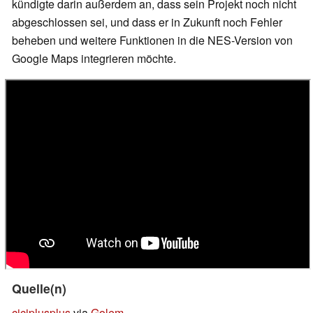
kündigte darin außerdem an, dass sein Projekt noch nicht
abgeschlossen sei, und dass er in Zukunft noch Fehler
beheben und weitere Funktionen in die NES-Version von
Google Maps integrieren möchte.
Quelle(n)
ciciplusplus
via
Golem