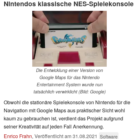
Nintendos klassische NES-Spielekonsole
Die Entwicklung einer Version von
Google Maps für das Nintendo
Entertainment System wurde nun
tatsächlich verwirklicht (Bild: Google)
Obwohl die stationäre Spielekonsole von Nintendo für die
Navigation mit Google Maps aus praktischer Sicht wohl
kaum zu gebrauchen ist, verdient das Projekt aufgrund
seiner Kreativität auf jeden Fall Anerkennung.
Enrico Frahn
,
Veröffentlicht am
31.08.2021
Software