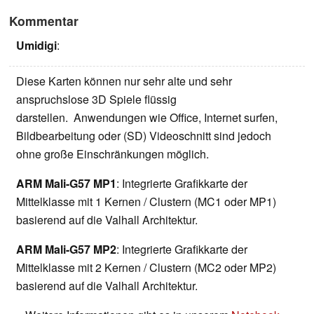
Kommentar
Umidigi
:
Diese Karten können nur sehr alte und sehr
anspruchslose 3D Spiele flüssig
darstellen. Anwendungen wie Office, Internet surfen,
Bildbearbeitung oder (SD) Videoschnitt sind jedoch
ohne große Einschränkungen möglich.
ARM Mali-G57 MP1
: Integrierte Grafikkarte der
Mittelklasse mit 1 Kernen / Clustern (MC1 oder MP1)
basierend auf die Valhall Architektur.
ARM Mali-G57 MP2
: Integrierte Grafikkarte der
Mittelklasse mit 2 Kernen / Clustern (MC2 oder MP2)
basierend auf die Valhall Architektur.