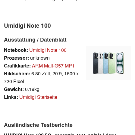
Umidigi Note 100
Ausstattung / Datenblatt
Notebook:
Umidigi Note 100
Prozessor:
unknown
Grafikkarte:
ARM Mali-G57 MP1
Bildschirm:
6.80 Zoll, 20:9, 1600 x
720 Pixel
Gewicht:
0.19kg
Links:
Umidigi Startseite
Ausländische Testberichte