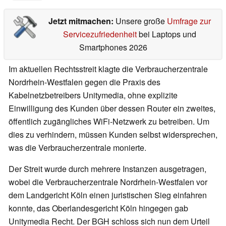
Jetzt mitmachen:
Unsere große
Umfrage zur
Servicezufriedenheit
bei Laptops und
Smartphones 2026
Im aktuellen Rechtsstreit klagte die Verbraucherzentrale
Nordrhein-Westfalen gegen die Praxis des
Kabelnetzbetreibers Unitymedia, ohne explizite
Einwilligung des Kunden über dessen Router ein zweites,
öffentlich zugängliches WiFi-Netzwerk zu betreiben. Um
dies zu verhindern, müssen Kunden selbst widersprechen,
was die Verbraucherzentrale monierte.
Der Streit wurde durch mehrere Instanzen ausgetragen,
wobei die Verbraucherzentrale Nordrhein-Westfalen vor
dem Landgericht Köln einen juristischen Sieg einfahren
konnte, das Oberlandesgericht Köln hingegen gab
Unitymedia Recht. Der BGH schloss sich nun dem Urteil