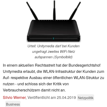
Urteil: Unitymedia darf bei Kunden
ungefragt zweites WiFi-Netz
aufspannen (Symbolbild)
In einem aktuellen Rechtsstreit hat der Bundesgerichtshof
Unitymedia erlaubt, die WLAN-Infrastruktur der Kunden zum
Auf- respektive Ausbau einer öffentlichen WLAN-Struktur zu
nutzen - und schloss sich der Kritik von
Verbraucherschützern damit nicht an.
Silvio Werner
,
Veröffentlicht am
25.04.2019
Netzpolitik
Business