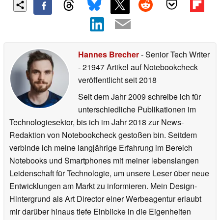
Hannes Brecher
- Senior Tech Writer
- 21947 Artikel auf Notebookcheck
veröffentlicht
seit 2018
Seit dem Jahr 2009 schreibe ich für
unterschiedliche Publikationen im
Technologiesektor, bis ich im Jahr 2018 zur News-
Redaktion von Notebookcheck gestoßen bin. Seitdem
verbinde ich meine langjährige Erfahrung im Bereich
Notebooks und Smartphones mit meiner lebenslangen
Leidenschaft für Technologie, um unsere Leser über neue
Entwicklungen am Markt zu informieren. Mein Design-
Hintergrund als Art Director einer Werbeagentur erlaubt
mir darüber hinaus tiefe Einblicke in die Eigenheiten