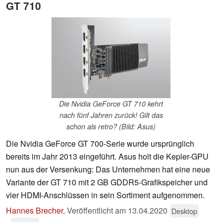
GT 710
Die Nvidia GeForce GT 710 kehrt
nach fünf Jahren zurück! Gilt das
schon als retro? (Bild: Asus)
Die Nvidia GeForce GT 700-Serie wurde ursprünglich
bereits im Jahr 2013 eingeführt. Asus holt die Kepler-GPU
nun aus der Versenkung: Das Unternehmen hat eine neue
Variante der GT 710 mit 2 GB GDDR5-Grafikspeicher und
vier HDMI-Anschlüssen in sein Sortiment aufgenommen.
Hannes Brecher
,
Veröffentlicht am
13.04.2020
Desktop