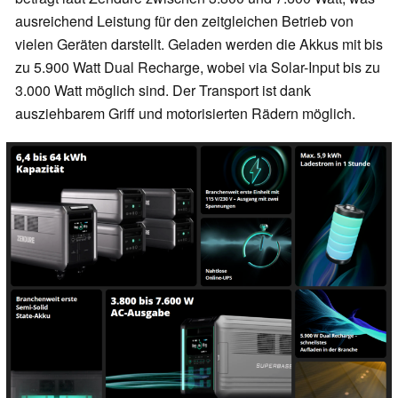
ausreichend Leistung für den zeitgleichen Betrieb von
vielen Geräten darstellt. Geladen werden die Akkus mit bis
zu 5.900 Watt Dual Recharge, wobei via Solar-Input bis zu
3.000 Watt möglich sind. Der Transport ist dank
ausziehbarem Griff und motorisierten Rädern möglich.