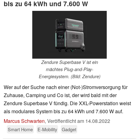
bis zu 64 kWh und 7.600 W
Zendure Superbase V ist ein
mächtes Plug-and-Play-
Energiesystem. (Bild: Zendure)
Wer auf der Suche nach einer (Not-)Stromversorgung für
Zuhause, Camping und Co ist, der wird bald mit der
Zendure Superbase V fündig. Die XXL-Powerstation weist
als modulares System bis zu 64 kWh und 7.600 W auf.
Marcus Schwarten
,
Veröffentlicht am
14.08.2022
Smart Home
E-Mobility
Gadget