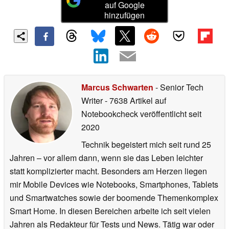
auf Google
hinzufügen
Marcus Schwarten
- Senior Tech
Writer
- 7638 Artikel auf
Notebookcheck veröffentlicht
seit
2020
Technik begeistert mich seit rund 25
Jahren – vor allem dann, wenn sie das Leben leichter
statt komplizierter macht. Besonders am Herzen liegen
mir Mobile Devices wie Notebooks, Smartphones, Tablets
und Smartwatches sowie der boomende Themenkomplex
Smart Home. In diesen Bereichen arbeite ich seit vielen
Jahren als Redakteur für Tests und News. Tätig war oder