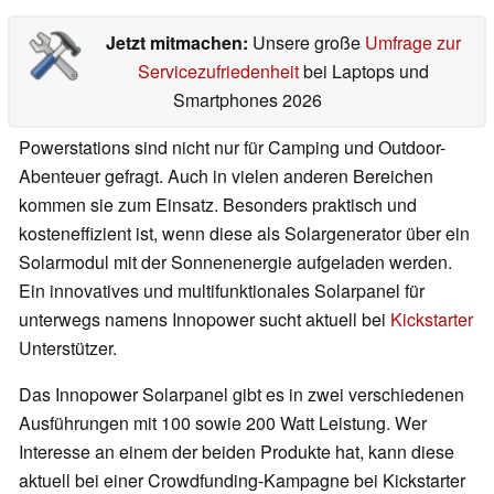
Jetzt mitmachen:
Unsere große
Umfrage zur
Servicezufriedenheit
bei Laptops und
Smartphones 2026
Powerstations sind nicht nur für Camping und Outdoor-
Abenteuer gefragt. Auch in vielen anderen Bereichen
kommen sie zum Einsatz. Besonders praktisch und
kosteneffizient ist, wenn diese als Solargenerator über ein
Solarmodul mit der Sonnenenergie aufgeladen werden.
Ein innovatives und multifunktionales Solarpanel für
unterwegs namens Innopower sucht aktuell bei
Kickstarter
Unterstützer.
Das Innopower Solarpanel gibt es in zwei verschiedenen
Ausführungen mit 100 sowie 200 Watt Leistung. Wer
Interesse an einem der beiden Produkte hat, kann diese
aktuell bei einer Crowdfunding-Kampagne bei Kickstarter