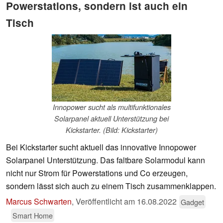
Powerstations, sondern ist auch ein
Tisch
Innopower sucht als multifunktionales
Solarpanel aktuell Unterstützung bei
Kickstarter. (Bild: Kickstarter)
Bei Kickstarter sucht aktuell das innovative Innopower
Solarpanel Unterstützung. Das faltbare Solarmodul kann
nicht nur Strom für Powerstations und Co erzeugen,
sondern lässt sich auch zu einem Tisch zusammenklappen.
Marcus Schwarten
,
Veröffentlicht am
16.08.2022
Gadget
Smart Home