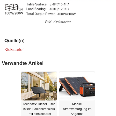
Bild: Kickstarter
Quelle(n)
Kickstarter
Verwandte Artikel
Technaxx: Dieser Tisch
Mobile
ist ein Balkonkraftwerk
Stromversorgung im
- mit einstellbarer
Angebot: