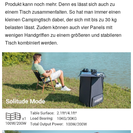
Produkt kann noch mehr. Denn es lässt sich auch zu
einem Tisch zusammenfalten. So hat man immer einen
kleinen Campingtisch dabei, der sich mit bis zu 30 kg
belasten lässt. Zudem können auch vier Panels mit
wenigen Handgriffen zu einem größeren und stabileren
Tisch kombiniert werden.