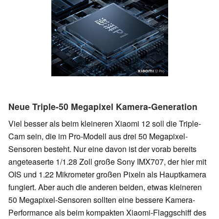
Neue Triple-50 Megapixel Kamera-Generation
Viel besser als beim kleineren Xiaomi 12 soll die Triple-
Cam sein, die im Pro-Modell aus drei 50 Megapixel-
Sensoren besteht. Nur eine davon ist der vorab bereits
angeteaserte 1/1.28 Zoll große Sony IMX707, der hier mit
OIS und 1.22 Mikrometer großen Pixeln als Hauptkamera
fungiert. Aber auch die anderen beiden, etwas kleineren
50 Megapixel-Sensoren sollten eine bessere Kamera-
Performance als beim kompakten Xiaomi-Flaggschiff des