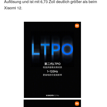
Auflösung und ist mit 6,73 Zoll deutlich größer als beim
Xiaomi 12.