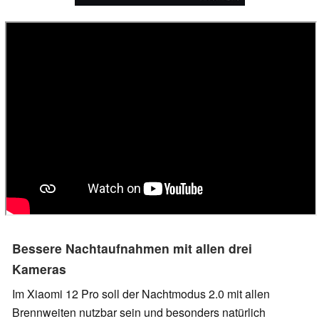
Bessere Nachtaufnahmen mit allen drei
Kameras
Im Xiaomi 12 Pro soll der Nachtmodus 2.0 mit allen
Brennweiten nutzbar sein und besonders natürlich