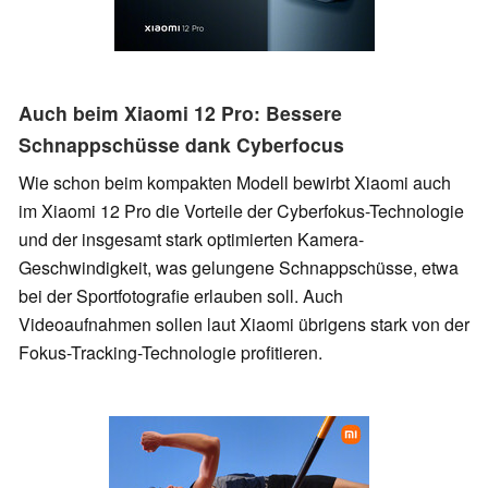
Auch beim Xiaomi 12 Pro: Bessere
Schnappschüsse dank Cyberfocus
Wie schon beim kompakten Modell bewirbt Xiaomi auch
im Xiaomi 12 Pro die Vorteile der Cyberfokus-Technologie
und der insgesamt stark optimierten Kamera-
Geschwindigkeit, was gelungene Schnappschüsse, etwa
bei der Sportfotografie erlauben soll. Auch
Videoaufnahmen sollen laut Xiaomi übrigens stark von der
Fokus-Tracking-Technologie profitieren.