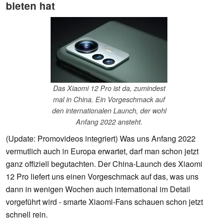
bieten hat
Das Xiaomi 12 Pro ist da, zumindest
mal in China. Ein Vorgeschmack auf
den internationalen Launch, der wohl
Anfang 2022 ansteht.
(Update: Promovideos integriert) Was uns Anfang 2022
vermutlich auch in Europa erwartet, darf man schon jetzt
ganz offiziell begutachten. Der China-Launch des Xiaomi
12 Pro liefert uns einen Vorgeschmack auf das, was uns
dann in wenigen Wochen auch international im Detail
vorgeführt wird - smarte Xiaomi-Fans schauen schon jetzt
schnell rein.