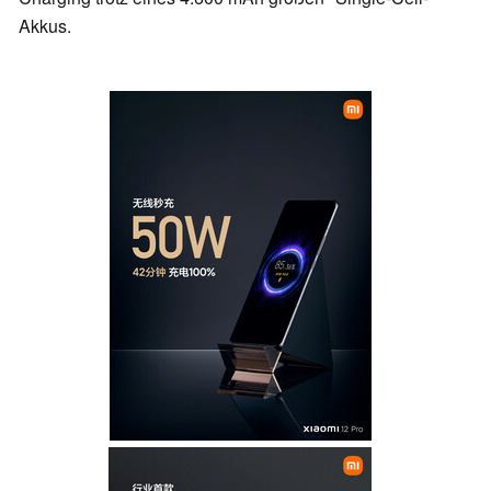
Akkus.