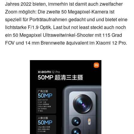
Jahres 2022 bieten, immerhin ist damit auch zweifacher
Zoom möglich: Die zweite 50 Megapixel-Kamera ist
speziell für Porträtaufnahmen gedacht und und bietet eine
lichtstarke F/1.9 Optik. Last but not least steckt auch noch
ein 50 Megapixel Ultraweitwinkel-Shooter mit 115 Grad
FOV und 14 mm Brennweite äquivalent im Xiaomi 12 Pro.