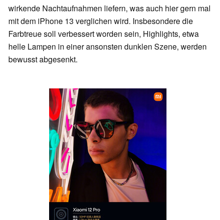
wirkende Nachtaufnahmen liefern, was auch hier gern mal
mit dem iPhone 13 verglichen wird. Insbesondere die
Farbtreue soll verbessert worden sein, Highlights, etwa
helle Lampen in einer ansonsten dunklen Szene, werden
bewusst abgesenkt.