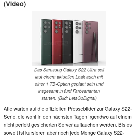
(Video)
Das Samsung Galaxy S22 Ultra soll
laut einem aktuellen Leak auch mit
einer 1 TB-Option geplant sein und
insgesamt in fünf Farbvarianten
starten. (Bild: LetsGoDigital)
Alle warten auf die offiziellen Pressebilder zur Galaxy S22-
Serie, die wohl in den nächsten Tagen irgendwo auf einem
nicht perfekt gesicherten Server auftauchen werden. Bis es
soweit ist kursieren aber noch jede Menge Galaxy S22-