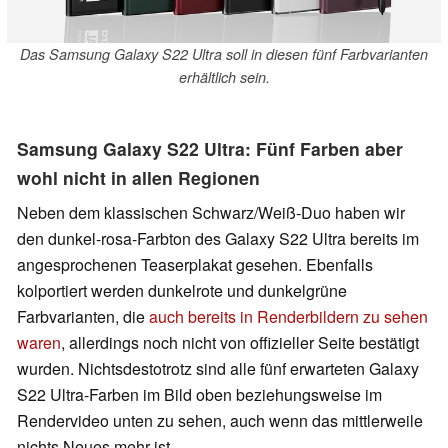
Das Samsung Galaxy S22 Ultra soll in diesen fünf Farbvarianten
erhältlich sein.
Samsung Galaxy S22 Ultra: Fünf Farben aber
wohl nicht in allen Regionen
Neben dem klassischen Schwarz/Weiß-Duo haben wir
den dunkel-rosa-Farbton des Galaxy S22 Ultra bereits im
angesprochenen Teaserplakat gesehen. Ebenfalls
kolportiert werden dunkelrote und dunkelgrüne
Farbvarianten, die
auch bereits in Renderbildern zu sehen
waren
, allerdings noch nicht von offizieller Seite bestätigt
wurden. Nichtsdestotrotz sind alle fünf erwarteten Galaxy
S22 Ultra-Farben im Bild oben beziehungsweise im
Rendervideo unten zu sehen, auch wenn das mittlerweile
nichts Neues mehr ist.