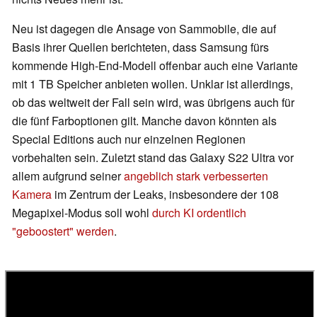
Neu ist dagegen die Ansage von Sammobile, die auf
Basis ihrer Quellen berichteten, dass Samsung fürs
kommende High-End-Modell offenbar auch eine Variante
mit 1 TB Speicher anbieten wollen. Unklar ist allerdings,
ob das weltweit der Fall sein wird, was übrigens auch für
die fünf Farboptionen gilt. Manche davon könnten als
Special Editions auch nur einzelnen Regionen
vorbehalten sein. Zuletzt stand das Galaxy S22 Ultra vor
allem aufgrund seiner
angeblich stark verbesserten
Kamera
im Zentrum der Leaks, insbesondere der 108
Megapixel-Modus soll wohl
durch KI ordentlich
"geboostert" werden
.