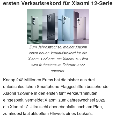
ersten Verkaufsrekord für Xiaomi 12-Serie
Zum Jahreswechsel meldet Xiaomi
einen neuen Verkaufsrekord für die
Xiaomi 12-Serie, ein Xiaomi 12 Ultra
wird frühestens im Februar 2022
erwartet.
Knapp 242 Millionen Euros hat die bisher aus drei
unterschiedlichen Smartphone-Flaggschiffen bestehende
Xiaomi 12-Serie in den ersten fünf Verkaufsminuten
eingespielt, vermeldet Xiaomi zum Jahreswechsel 2022,
ein Xiaomi 12 Ultra steht aber ebenfalls noch am Plan,
zumindest laut aktuellem Hinweis eines Leakers.