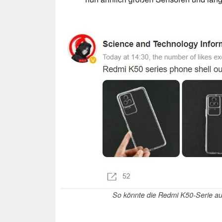
So könnte die Redmi K50-Serie aus