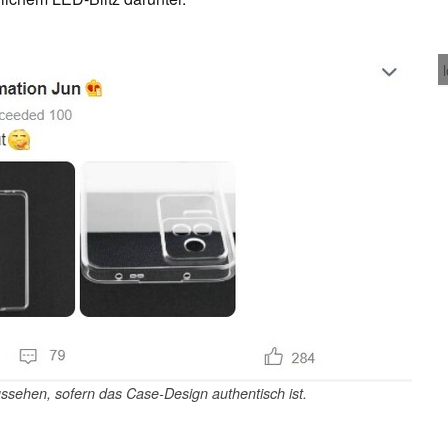
sehen, sofern das Case-Design authentisch ist.