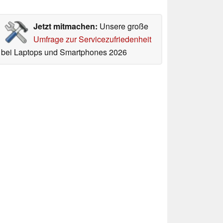
Jetzt mitmachen:
Unsere große
Umfrage zur Servicezufriedenheit
bei Laptops und Smartphones 2026