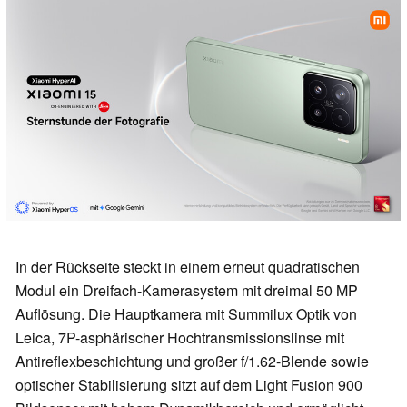
In der Rückseite steckt in einem erneut quadratischen
Modul ein Dreifach-Kamerasystem mit dreimal 50 MP
Auflösung. Die Hauptkamera mit Summilux Optik von
Leica, 7P-asphärischer Hochtransmissionslinse mit
Antireflexbeschichtung und großer f/1.62-Blende sowie
optischer Stabilisierung sitzt auf dem Light Fusion 900