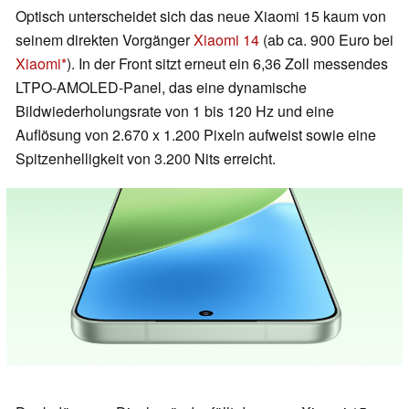
Optisch unterscheidet sich das neue Xiaomi 15 kaum von
seinem direkten Vorgänger
Xiaomi 14
(ab ca. 900 Euro bei
Xiaomi
). In der Front sitzt erneut ein 6,36 Zoll messendes
LTPO-AMOLED-Panel, das eine dynamische
Bildwiederholungsrate von 1 bis 120 Hz und eine
Auflösung von 2.670 x 1.200 Pixeln aufweist sowie eine
Spitzenhelligkeit von 3.200 Nits erreicht.