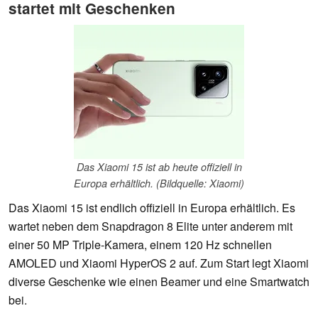
startet mit Geschenken
Das Xiaomi 15 ist ab heute offiziell in
Europa erhältlich. (Bildquelle: Xiaomi)
Das Xiaomi 15 ist endlich offiziell in Europa erhältlich. Es
wartet neben dem Snapdragon 8 Elite unter anderem mit
einer 50 MP Triple-Kamera, einem 120 Hz schnellen
AMOLED und Xiaomi HyperOS 2 auf. Zum Start legt Xiaomi
diverse Geschenke wie einen Beamer und eine Smartwatch
bei.