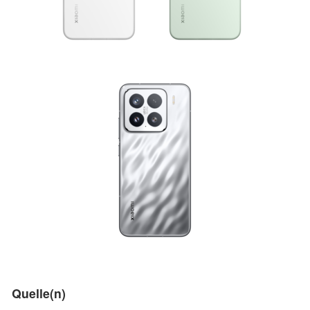
Quelle(n)