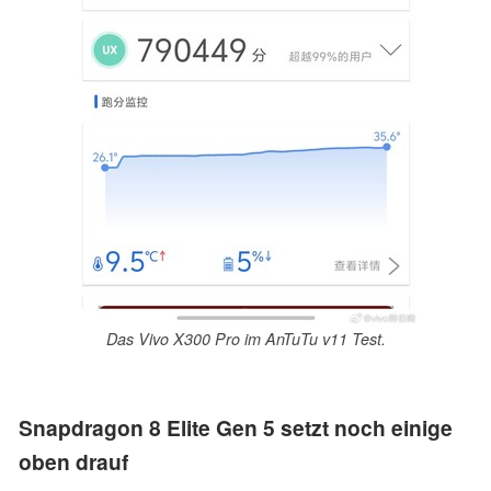
Das Vivo X300 Pro im AnTuTu v11 Test.
Snapdragon 8 Elite Gen 5 setzt noch einige
oben drauf