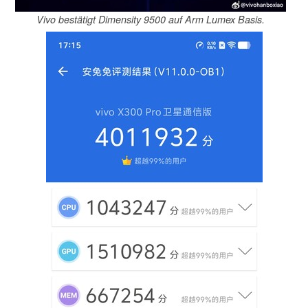
Vivo bestätigt Dimensity 9500 auf Arm Lumex Basis.