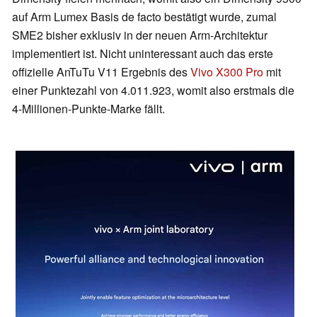
auf Arm Lumex Basis de facto bestätigt wurde, zumal
SME2 bisher exklusiv in der neuen Arm-Architektur
implementiert ist. Nicht uninteressant auch das erste
offizielle AnTuTu V11 Ergebnis des
Vivo X300 Pro
mit
einer Punktezahl von 4.011.923, womit also erstmals die
4-Millionen-Punkte-Marke fällt.