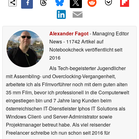
Alexander Fagot
- Managing Editor
News
- 11742 Artikel auf
Notebookcheck veröffentlicht
seit
2016
Als Tech-begeisterter Jugendlicher
mit Assembling- und Overclocking-Vergangenheit,
arbeitete ich als Filmvorführer noch mit dem guten alten
35 mm Film, bevor ich professionell in die Computerwelt
eingestiegen bin und 7 Jahre lang Kunden beim
österreichischen IT-Dienstleister Iphos IT Solutions als
Windows Client- und Server-Administrator sowie
Projektmanager betreut habe. Als viel reisender
Freelancer schreibe ich nun schon seit 2016 für