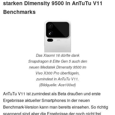
starken Dimensity 9500 in AnTuTu V11
Benchmarks
Das Xiaomi 16 dürfte dank
Snapdragon 8 Elite Gen 5 auch den
neuen Mediatek Dimensity 9500 im
Vivo X300 Pro überflügeln,
zumindest in AnTuTu V11.
(Bildquelle: Ace100xd)
AnTuTu V11 ist zumindest als Beta draußen und erste
Ergebnisse aktueller Smartphones in der neuen
Benchmark-Version kann man bereits einsehen. So richtig
spannend sind aber die Ergebnisse der noch nicht frei