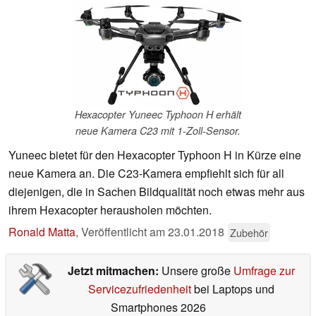
Hexacopter Yuneec Typhoon H erhält
neue Kamera C23 mit 1-Zoll-Sensor.
Yuneec bietet für den Hexacopter Typhoon H in Kürze eine
neue Kamera an. Die C23-Kamera empfiehlt sich für all
diejenigen, die in Sachen Bildqualität noch etwas mehr aus
ihrem Hexacopter herausholen möchten.
Ronald Matta
,
Veröffentlicht am
23.01.2018
Zubehör
Jetzt mitmachen:
Unsere große
Umfrage zur
Servicezufriedenheit
bei Laptops und
Smartphones 2026