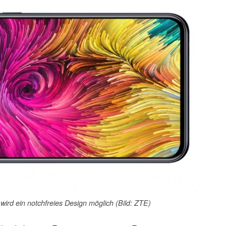
ird ein notchfreies Design möglich (Bild: ZTE)