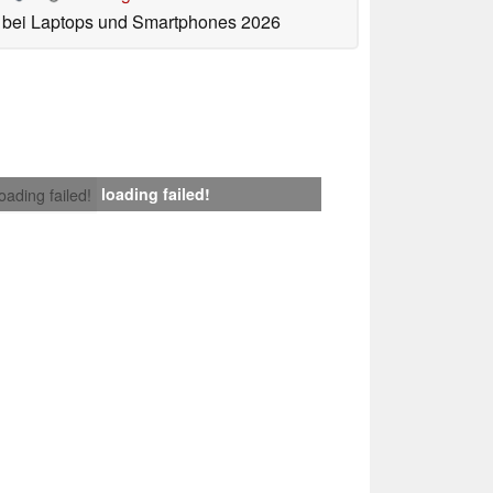
bei Laptops und Smartphones 2026
loading failed!
loading failed!