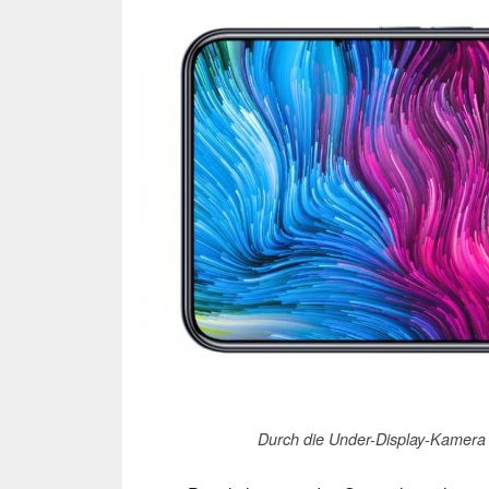
Durch die Under-Display-Kamera w