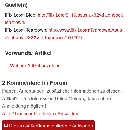
Quelle(n)
iFixit.com Blog:
http://ifixit.org/3116/asus-ux32vd-zenbook-
teardown/
iFixit.com Teardown:
http://www.ifixit.com/Teardown/Asus-
Zenbook-UX32VD-Teardown/10120/1
Verwandte Artikel
Weitere Artikel anzeigen
2 Kommentare im Forum
Fragen, Anregungen, zusätzliche Informationen zu diesem
Artikel? - Uns interessiert Deine Meinung (auch ohne
Anmeldung möglich)!
Alle 2 Kommentare lesen
/
Antworten
Diesen Artikel kommentieren / Antworten