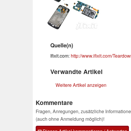
Quelle(n)
Ifixit.com:
http://www.ifixit.com/Tear
Verwandte Artikel
Weitere Artikel anzeigen
Kommentare
Fragen, Anregungen, zusätzliche Informatione
(auch ohne Anmeldung möglich)!