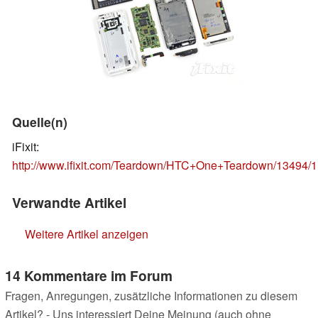
Quelle(n)
iFixit:
http://www.ifixit.com/Teardown/HTC+One+Teardown/13494/1
Verwandte Artikel
Weitere Artikel anzeigen
14 Kommentare im Forum
Fragen, Anregungen, zusätzliche Informationen zu diesem
Artikel? - Uns interessiert Deine Meinung (auch ohne