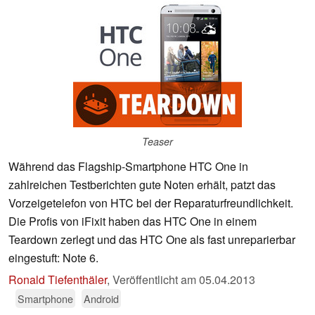
Teaser
Während das Flagship-Smartphone HTC One in
zahlreichen Testberichten gute Noten erhält, patzt das
Vorzeigetelefon von HTC bei der Reparaturfreundlichkeit.
Die Profis von iFixit haben das HTC One in einem
Teardown zerlegt und das HTC One als fast unreparierbar
eingestuft: Note 6.
Ronald Tiefenthäler
,
Veröffentlicht am
05.04.2013
Smartphone
Android