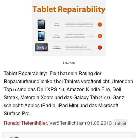
Teaser
Tablet Repairability: iFixit hat sein Rating der
Reparaturfreundlichkeit bei Tablets veröffentlicht. Unter den
Top 5 sind das Dell XPS 10, Amazon Kindle Fire, Dell
Streak, Motorola Xoom und das Galaxy Tab 2 7.0. Ganz
schlecht: Apples iPad 4, iPad Mini und das Microsoft
Surface Pro.
Ronald Tiefenthäler
,
Veröffentlicht am
01.03.2013
Tablet