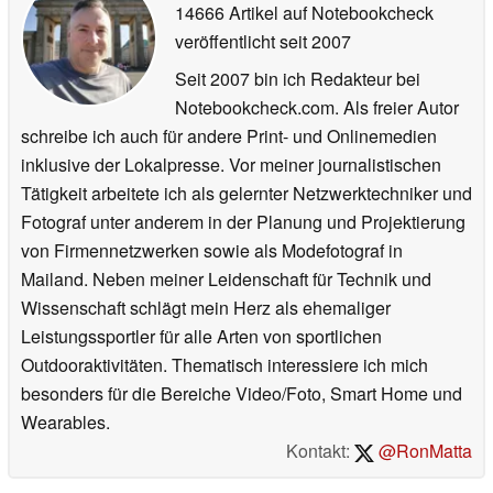
14666 Artikel auf Notebookcheck
veröffentlicht
seit 2007
Seit 2007 bin ich Redakteur bei
Notebookcheck.com. Als freier Autor
schreibe ich auch für andere Print- und Onlinemedien
inklusive der Lokalpresse. Vor meiner journalistischen
Tätigkeit arbeitete ich als gelernter Netzwerktechniker und
Fotograf unter anderem in der Planung und Projektierung
von Firmennetzwerken sowie als Modefotograf in
Mailand. Neben meiner Leidenschaft für Technik und
Wissenschaft schlägt mein Herz als ehemaliger
Leistungssportler für alle Arten von sportlichen
Outdooraktivitäten. Thematisch interessiere ich mich
besonders für die Bereiche Video/Foto, Smart Home und
Wearables.
Kontakt:
@RonMatta