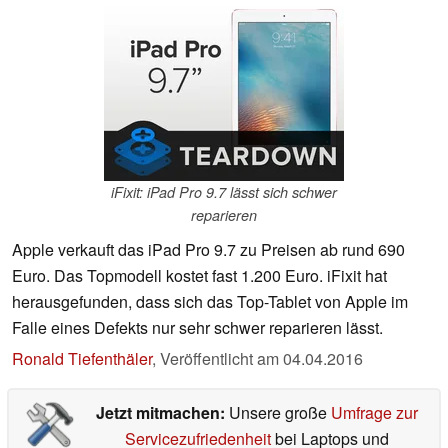
iFixit: iPad Pro 9.7 lässt sich schwer
reparieren
Apple verkauft das iPad Pro 9.7 zu Preisen ab rund 690
Euro. Das Topmodell kostet fast 1.200 Euro. iFixit hat
herausgefunden, dass sich das Top-Tablet von Apple im
Falle eines Defekts nur sehr schwer reparieren lässt.
Ronald Tiefenthäler
,
Veröffentlicht am
04.04.2016
Jetzt mitmachen:
Unsere große
Umfrage zur
Servicezufriedenheit
bei Laptops und