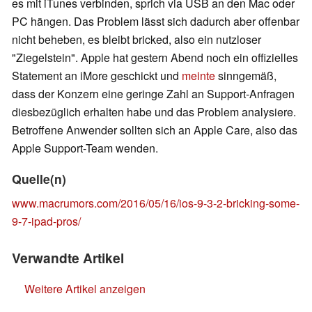
es mit iTunes verbinden, sprich via USB an den Mac oder
PC hängen. Das Problem lässt sich dadurch aber offenbar
nicht beheben, es bleibt bricked, also ein nutzloser
"Ziegelstein". Apple hat gestern Abend noch ein offizielles
Statement an iMore geschickt und
meinte
sinngemäß,
dass der Konzern eine geringe Zahl an Support-Anfragen
diesbezüglich erhalten habe und das Problem analysiere.
Betroffene Anwender sollten sich an Apple Care, also das
Apple Support-Team wenden.
Quelle(n)
www.macrumors.com/2016/05/16/ios-9-3-2-bricking-some-
9-7-ipad-pros/
Verwandte Artikel
Weitere Artikel anzeigen