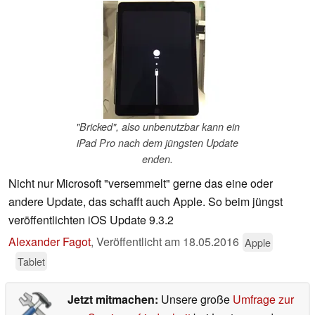
"Bricked", also unbenutzbar kann ein
iPad Pro nach dem jüngsten Update
enden.
Nicht nur Microsoft "versemmelt" gerne das eine oder
andere Update, das schafft auch Apple. So beim jüngst
veröffentlichten iOS Update 9.3.2
Alexander Fagot
,
Veröffentlicht am
18.05.2016
Apple
Tablet
Jetzt mitmachen:
Unsere große
Umfrage zur