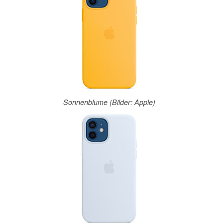
Sonnenblume (Bilder: Apple)