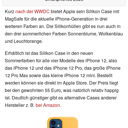
Kurz
nach der WWDC
bietet Apple sein Silikon Case mit
MagSafe für die aktuelle iPhone-Generation in drei
weiteren Farben an. Die Silikonhüllen gibt es nun auch in
den drei sommerlichen Farben Sonnenblume, Wolkenblau
und Leuchtorange.
Erhältlich ist das Silikon Case in den neuen
Sommerfarben für alle vier Modelle des iPhone 12, also
das iPhone 12 und das iPhone 12 Pro, das große iPhone
12 Pro Max sowie das kleine iPhone 12 mini. Bestellt
werden können sie direkt im Apple Store. Der Preis liegt
bei den gewohnten 55 Euro, was natürlich relativ happig
ist. Deutlich günstiger gibt es alternative Cases anderer
Hersteller z. B.
bei Amazon
.