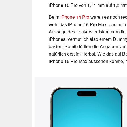
iPhone 16 Pro von 1,71 mm auf 1,2 mm
Beim
iPhone 14 Pro
waren es noch rec
wohl das iPhone 16 Pro Max, das nur n
Aussage des Leakers entstammen die
iPhones, vermutlich also einem Dumm
basiert. Somit dürften die Angaben vermu
natürlich erst im Herbst. Wie das auf 
iPhone 15 Pro Max aussehen könnte, hat