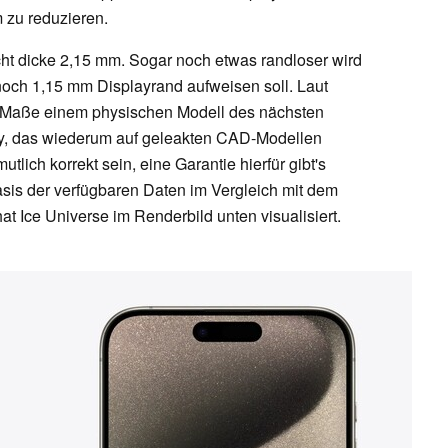
 zu reduzieren.
ht dicke 2,15 mm. Sogar noch etwas randloser wird
och 1,15 mm Displayrand aufweisen soll. Laut
 Maße einem physischen Modell des nächsten
y, das wiederum auf geleakten CAD-Modellen
tlich korrekt sein, eine Garantie hierfür gibt's
Basis der verfügbaren Daten im Vergleich mit dem
 Ice Universe im Renderbild unten visualisiert.