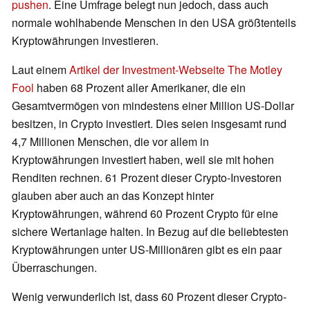
pushen
. Eine Umfrage belegt nun jedoch, dass auch
normale wohlhabende Menschen in den USA größtenteils
Kryptowährungen investieren.
Laut einem
Artikel der Investment-Webseite The Motley
Fool
haben 68 Prozent aller Amerikaner, die ein
Gesamtvermögen von mindestens einer Million US-Dollar
besitzen, in Crypto investiert. Dies seien insgesamt rund
4,7 Millionen Menschen, die vor allem in
Kryptowährungen investiert haben, weil sie mit hohen
Renditen rechnen. 61 Prozent dieser Crypto-Investoren
glauben aber auch an das Konzept hinter
Kryptowährungen, während 60 Prozent Crypto für eine
sichere Wertanlage halten. In Bezug auf die beliebtesten
Kryptowährungen unter US-Millionären gibt es ein paar
Überraschungen.
Wenig verwunderlich ist, dass 60 Prozent dieser Crypto-