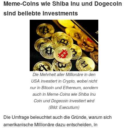
Meme-Coins wie Shiba Inu und Dogecoin
sind beliebte Investments
Die Mehrheit aller Millionäre in den
USA investiert in Crypto, wobei nicht
nur in Bitcoin und Ethereum, sondern
auch in Meme-Coins wie Shiba Inu
Coin und Dogecoin investiert wird
(Bild: Executium)
Die Umfrage beleuchtet auch die Gründe, warum sich
amerikanische Millionäre dazu entscheiden, in