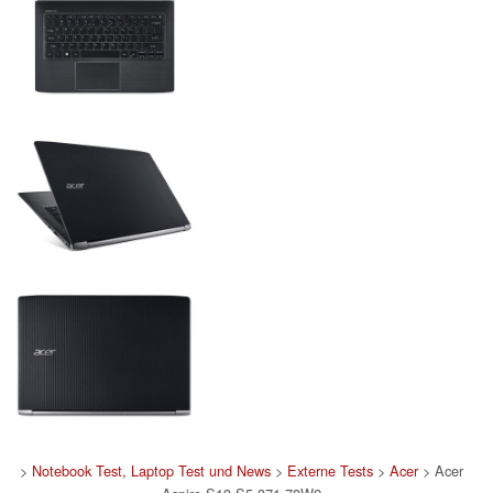
>
Notebook Test, Laptop Test und News
>
Externe Tests
>
Acer
> Acer