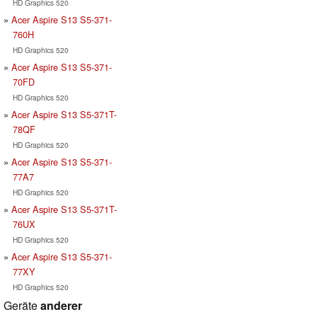
HD Graphics 520
Acer Aspire S13 S5-371-
760H
HD Graphics 520
Acer Aspire S13 S5-371-
70FD
HD Graphics 520
Acer Aspire S13 S5-371T-
78QF
HD Graphics 520
Acer Aspire S13 S5-371-
77A7
HD Graphics 520
Acer Aspire S13 S5-371T-
76UX
HD Graphics 520
Acer Aspire S13 S5-371-
77XY
HD Graphics 520
Geräte
anderer