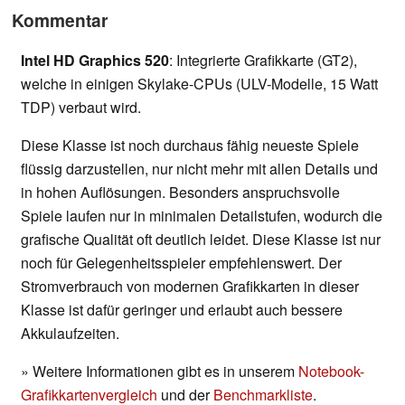
Kommentar
Intel HD Graphics 520
: Integrierte Grafikkarte (GT2),
welche in einigen Skylake-CPUs (ULV-Modelle, 15 Watt
TDP) verbaut wird.
Diese Klasse ist noch durchaus fähig neueste Spiele
flüssig darzustellen, nur nicht mehr mit allen Details und
in hohen Auflösungen. Besonders anspruchsvolle
Spiele laufen nur in minimalen Detailstufen, wodurch die
grafische Qualität oft deutlich leidet. Diese Klasse ist nur
noch für Gelegenheitsspieler empfehlenswert. Der
Stromverbrauch von modernen Grafikkarten in dieser
Klasse ist dafür geringer und erlaubt auch bessere
Akkulaufzeiten.
» Weitere Informationen gibt es in unserem
Notebook-
Grafikkartenvergleich
und der
Benchmarkliste
.