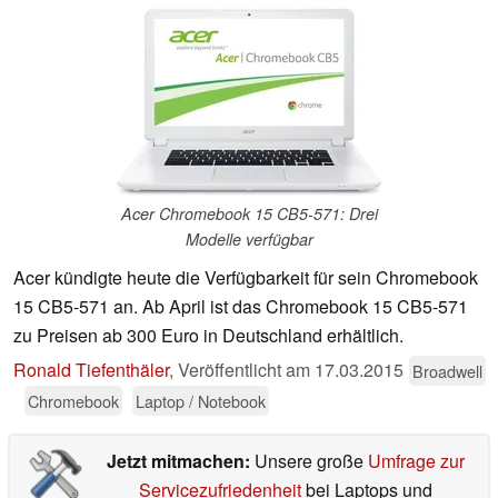
Acer Chromebook 15 CB5-571: Drei
Modelle verfügbar
Acer kündigte heute die Verfügbarkeit für sein Chromebook
15 CB5-571 an. Ab April ist das Chromebook 15 CB5-571
zu Preisen ab 300 Euro in Deutschland erhältlich.
Ronald Tiefenthäler
,
Veröffentlicht am
17.03.2015
Broadwell
Chromebook
Laptop / Notebook
Jetzt mitmachen:
Unsere große
Umfrage zur
Servicezufriedenheit
bei Laptops und