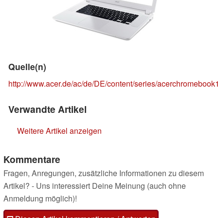
Quelle(n)
http://www.acer.de/ac/de/DE/content/series/acerchromebook
Verwandte Artikel
Weitere Artikel anzeigen
Kommentare
Fragen, Anregungen, zusätzliche Informationen zu diesem
Artikel? - Uns interessiert Deine Meinung (auch ohne
Anmeldung möglich)!