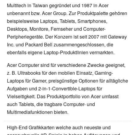
Multitech in Taiwan gegründet und 1987 in Acer
unbenannt bzw. Acer Group. Zur Produktpalette gehören
beispielsweise Laptops, Tablets, Smartphones,
Desktops, Monitore, Fernseher und Computer-
Peripheriegeräte. Der Konzern ist seit 2007 mit Gateway
Inc. und Packard Bell zusammengeschlossen, die
ebenfalls eigene Laptop-Produktlinien vermarkten.
Acer Computer sind für verschiedene Zwecke geeignet,
z. B. Ultrabooks für den mobilen Einsatz, Gaming-
Laptops für Gamer, preisgünstige Optionen für alltägliche
Aufgaben und 2-in-1-Convertible-Laptops für
Vielseitigkeit. Das Produktportfolio von Acer umfasst
auch Tablets, die tragbare Computer- und
Multimediafunktionen bieten.
High-End Grafikkarten welche auch neueste und