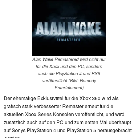
Alan Wake Remastered wird nicht nur
für die Xbox und den PC, sondern
auch die PlayStation 4 und PS5
veröffentlicht (Bild: Remedy
Entertainment)
Der ehemalige Exklusivtitel für die Xbox 360 wird als
grafisch stark verbesserter Remaster erneut für die
aktuellen Xbox Series Konsolen veröffentlicht, und wird
zusätzlich auch auf den PC und zum ersten Mal überhaupt
auf Sonys PlayStation 4 und PlayStation 5 herausgebracht