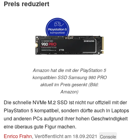
Preis reduziert
Amazon hat die mit der PlayStation 5
kompatiblen SSD Samsung 980 PRO
aktuell im Preis gesenkt (Bild:
Amazon)
Die schnelle NVMe M.2 SSD ist nicht nur offiziell mit der
PlayStation 5 kompatibel, sondern dürfte auch in Laptops
und anderen PCs aufgrund ihrer hohen Geschwindigkeit
eine überaus gute Figur machen.
Enrico Frahn
,
Veröffentlicht am
18.09.2021
Console