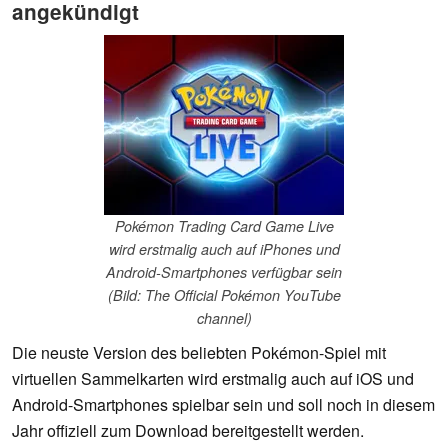
angekündigt
Pokémon Trading Card Game Live
wird erstmalig auch auf iPhones und
Android-Smartphones verfügbar sein
(Bild: The Official Pokémon YouTube
channel)
Die neuste Version des beliebten Pokémon-Spiel mit
virtuellen Sammelkarten wird erstmalig auch auf iOS und
Android-Smartphones spielbar sein und soll noch in diesem
Jahr offiziell zum Download bereitgestellt werden.