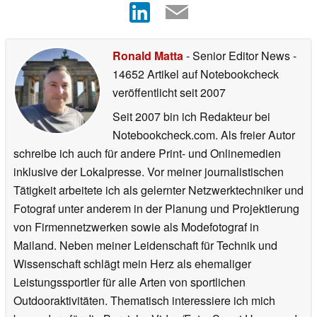
Ronald Matta
- Senior Editor News
-
14652 Artikel auf Notebookcheck
veröffentlicht
seit 2007
Seit 2007 bin ich Redakteur bei
Notebookcheck.com. Als freier Autor
schreibe ich auch für andere Print- und Onlinemedien
inklusive der Lokalpresse. Vor meiner journalistischen
Tätigkeit arbeitete ich als gelernter Netzwerktechniker und
Fotograf unter anderem in der Planung und Projektierung
von Firmennetzwerken sowie als Modefotograf in
Mailand. Neben meiner Leidenschaft für Technik und
Wissenschaft schlägt mein Herz als ehemaliger
Leistungssportler für alle Arten von sportlichen
Outdooraktivitäten. Thematisch interessiere ich mich