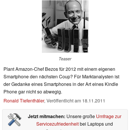
Teaser
Plant Amazon-Chef Bezos für 2012 mit einem eigenen
Smartphone den nächsten Coup? Für Marktanalysten ist
der Gedanke eines Smartphones in der Art eines Kindle
Phone gar nicht so abwegig.
Ronald Tiefenthäler
,
Veröffentlicht am
18.11.2011
Jetzt mitmachen:
Unsere große
Umfrage zur
Servicezufriedenheit
bei Laptops und