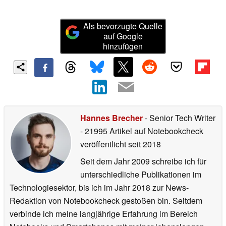
Als bevorzugte Quelle
auf Google
hinzufügen
Hannes Brecher
- Senior Tech Writer
- 21995 Artikel auf Notebookcheck
veröffentlicht
seit 2018
Seit dem Jahr 2009 schreibe ich für
unterschiedliche Publikationen im
Technologiesektor, bis ich im Jahr 2018 zur News-
Redaktion von Notebookcheck gestoßen bin. Seitdem
verbinde ich meine langjährige Erfahrung im Bereich