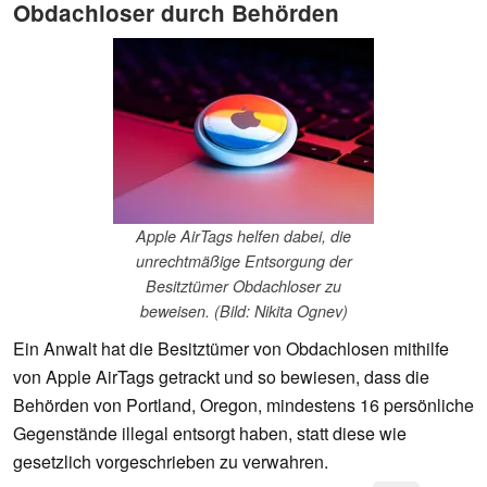
Obdachloser durch Behörden
Apple AirTags helfen dabei, die
unrechtmäßige Entsorgung der
Besitztümer Obdachloser zu
beweisen. (Bild: Nikita Ognev)
Ein Anwalt hat die Besitztümer von Obdachlosen mithilfe
von Apple AirTags getrackt und so bewiesen, dass die
Behörden von Portland, Oregon, mindestens 16 persönliche
Gegenstände illegal entsorgt haben, statt diese wie
gesetzlich vorgeschrieben zu verwahren.