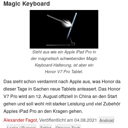
Magic Keyboard
Sieht aus wie ein Apple iPad Pro in
der magnetisch schwebenden Magic
Keyboard-Halterung, ist aber ein
Honor V7 Pro Tablet.
Das sieht schon verdammt nach Apple aus, was Honor da
dieser Tage in Sachen neue Tablets anteasert. Das Honor
V7 Pro wird am 12. August offiziell in China an den Start
gehen und soll wohl mit starker Leistung und viel Zubehör
Apples iPad Pro an den Kragen gehen.
Alexander Fagot
,
Veröffentlicht am
04.08.2021
Android
Leaks / Rumors
Tablet
Chinese Tech