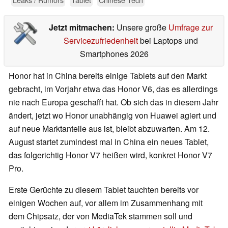
Jetzt mitmachen:
Unsere große
Umfrage zur
Servicezufriedenheit
bei Laptops und
Smartphones 2026
Honor hat in China bereits einige Tablets auf den Markt
gebracht, im Vorjahr etwa das Honor V6, das es allerdings
nie nach Europa geschafft hat. Ob sich das in diesem Jahr
ändert, jetzt wo Honor unabhängig von Huawei agiert und
auf neue Marktanteile aus ist, bleibt abzuwarten. Am 12.
August startet zumindest mal in China ein neues Tablet,
das folgerichtig Honor V7 heißen wird, konkret Honor V7
Pro.
Erste Gerüchte zu diesem Tablet tauchten bereits vor
einigen Wochen auf, vor allem im Zusammenhang mit
dem Chipsatz, der von MediaTek stammen soll und