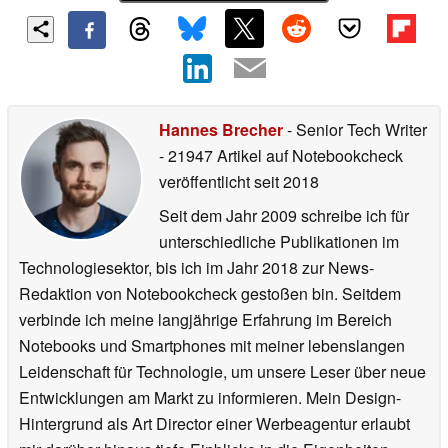
Hannes Brecher
- Senior Tech Writer
- 21947 Artikel auf Notebookcheck
veröffentlicht
seit 2018
Seit dem Jahr 2009 schreibe ich für
unterschiedliche Publikationen im
Technologiesektor, bis ich im Jahr 2018 zur News-
Redaktion von Notebookcheck gestoßen bin. Seitdem
verbinde ich meine langjährige Erfahrung im Bereich
Notebooks und Smartphones mit meiner lebenslangen
Leidenschaft für Technologie, um unsere Leser über neue
Entwicklungen am Markt zu informieren. Mein Design-
Hintergrund als Art Director einer Werbeagentur erlaubt