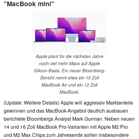
"MacBook mini"
Apple plant für die nächsten Jahre
noch viel mehr Macs auf Apple
Silicon-Basis. Ein neuer Bloomberg-
Bericht nennt etwa ein 15 Zoll
MacBook Air und ein 12 Zoll
MacBook.
(Update: Weitere Details) Apple will aggressiv Marktanteile
gewinnen und das MacBook-Angebot deutlich ausbauen
berichtete Bloombergs Analyst Mark Gurman. Neben neuen
14 und 16 Zoll MacBook Pro-Varianten mit Apple M2 Pro
und M2 Max Chips zum Jahresende sollen insbesondere