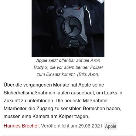
Apple setzt offenbar auf die Axon
Body 2, die vor allem bei der Polizei
zum Einsatz kommt. (Bild: Axon)
Über die vergangenen Monate hat Apple seine
Sicherheitsmaßnahmen laufen ausgebaut, um Leaks in
Zukunft zu unterbinden. Die neueste Maßnahme:
Mitarbeiter, die Zugang zu sensiblen Bereichen haben,
müssen eine Kamera am Körper tragen.
Hannes Brecher
,
Veröffentlicht am
29.06.2021
Apple