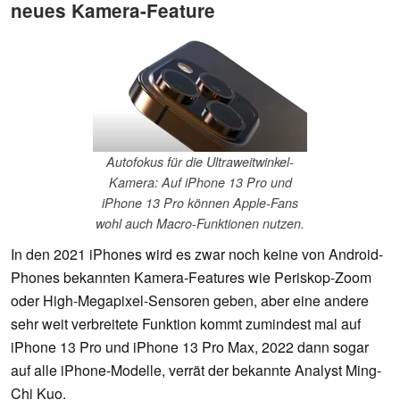
neues Kamera-Feature
Autofokus für die Ultraweitwinkel-
Kamera: Auf iPhone 13 Pro und
iPhone 13 Pro können Apple-Fans
wohl auch Macro-Funktionen nutzen.
In den 2021 iPhones wird es zwar noch keine von Android-
Phones bekannten Kamera-Features wie Periskop-Zoom
oder High-Megapixel-Sensoren geben, aber eine andere
sehr weit verbreitete Funktion kommt zumindest mal auf
iPhone 13 Pro und iPhone 13 Pro Max, 2022 dann sogar
auf alle iPhone-Modelle, verrät der bekannte Analyst Ming-
Chi Kuo.