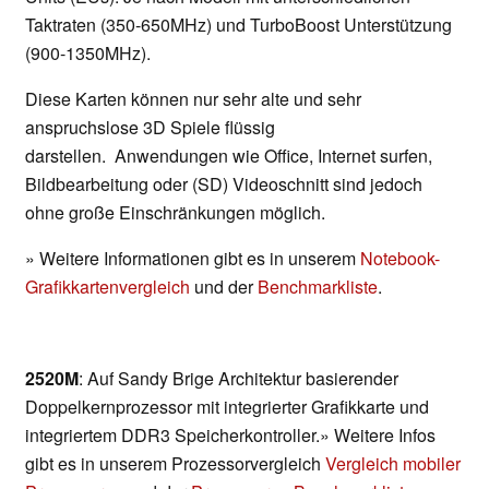
Taktraten (350-650MHz) und TurboBoost Unterstützung
(900-1350MHz).
Diese Karten können nur sehr alte und sehr
anspruchslose 3D Spiele flüssig
darstellen. Anwendungen wie Office, Internet surfen,
Bildbearbeitung oder (SD) Videoschnitt sind jedoch
ohne große Einschränkungen möglich.
» Weitere Informationen gibt es in unserem
Notebook-
Grafikkartenvergleich
und der
Benchmarkliste
.
2520M
: Auf Sandy Brige Architektur basierender
Doppelkernprozessor mit integrierter Grafikkarte und
integriertem DDR3 Speicherkontroller.» Weitere Infos
gibt es in unserem Prozessorvergleich
Vergleich mobiler