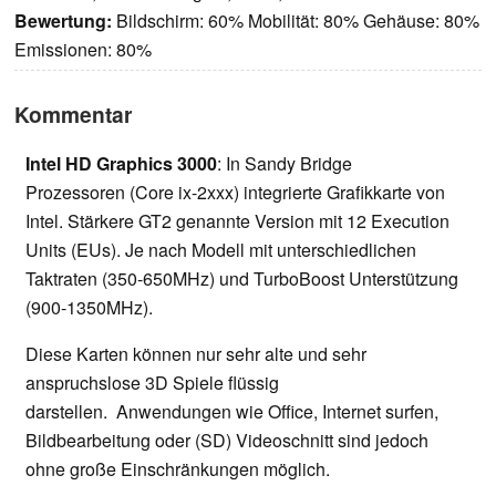
Bewertung:
Bildschirm: 60% Mobilität: 80% Gehäuse: 80%
Emissionen: 80%
Kommentar
Intel HD Graphics 3000
: In Sandy Bridge
Prozessoren (Core ix-2xxx) integrierte Grafikkarte von
Intel. Stärkere GT2 genannte Version mit 12 Execution
Units (EUs). Je nach Modell mit unterschiedlichen
Taktraten (350-650MHz) und TurboBoost Unterstützung
(900-1350MHz).
Diese Karten können nur sehr alte und sehr
anspruchslose 3D Spiele flüssig
darstellen. Anwendungen wie Office, Internet surfen,
Bildbearbeitung oder (SD) Videoschnitt sind jedoch
ohne große Einschränkungen möglich.