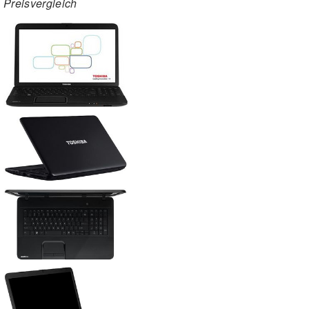
Preisvergleich