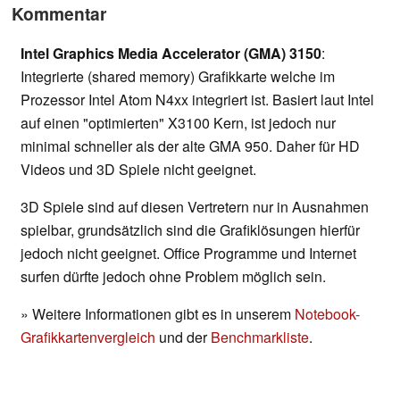
Kommentar
Intel Graphics Media Accelerator (GMA) 3150
:
Integrierte (shared memory) Grafikkarte welche im
Prozessor Intel Atom N4xx integriert ist. Basiert laut Intel
auf einen "optimierten" X3100 Kern, ist jedoch nur
minimal schneller als der alte GMA 950. Daher für HD
Videos und 3D Spiele nicht geeignet.
3D Spiele sind auf diesen Vertretern nur in Ausnahmen
spielbar, grundsätzlich sind die Grafiklösungen hierfür
jedoch nicht geeignet. Office Programme und Internet
surfen dürfte jedoch ohne Problem möglich sein.
» Weitere Informationen gibt es in unserem
Notebook-
Grafikkartenvergleich
und der
Benchmarkliste
.