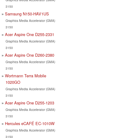
3150
Samsung N150-HAV1US
Graphics Media Accelerator (GMA)
3150
Acer Aspire One D255-2331
Graphics Media Accelerator (GMA)
3150
Acer Aspire One D260-2380
Graphics Media Accelerator (GMA)
3150
Wortmann Terra Mobile
1020GO
Graphics Media Accelerator (GMA)
3150
Acer Aspire One D255-1203
Graphics Media Accelerator (GMA)
3150
Hercules eCAFÉ EC-1010W
Graphics Media Accelerator (GMA)
3150