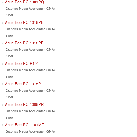
Asus Eee PC 1001PQ
Graphics Media Accelerator (GMA)
3150
Asus Eee PC 1015PE
Graphics Media Accelerator (GMA)
3150
Asus Eee PC 1018PB
Graphics Media Accelerator (GMA)
3150
Asus Eee PC R101
Graphics Media Accelerator (GMA)
3150
Asus Eee PC 1015P
Graphics Media Accelerator (GMA)
3150
Asus Eee PC 1005PR
Graphics Media Accelerator (GMA)
3150
Asus Eee PC 1101MT
Graphics Media Accelerator (GMA)