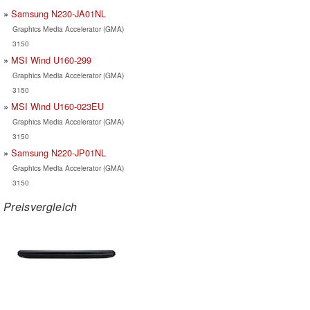
Samsung N230-JA01NL
Graphics Media Accelerator (GMA)
3150
MSI Wind U160-299
Graphics Media Accelerator (GMA)
3150
MSI Wind U160-023EU
Graphics Media Accelerator (GMA)
3150
Samsung N220-JP01NL
Graphics Media Accelerator (GMA)
3150
Preisvergleich