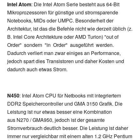
Intel Atom
: Die Intel Atom Serie besteht aus 64-Bit
Mikroprozessoren für günstige und stromsparende
Notebooks, MIDs oder UMPC. Besonderheit der
Architektur, ist das die Befehle nicht wie derzeit üblich (z.
B. Intel Core Architekture oder AMD Turion) "out of
Order" sondern "in Order" ausgeführt werden.
Dadurch verliert man zwar einiges an Performance,
jedoch spart dies Transistoren und daher Kosten und
dadurch auch etwas Strom.
N450
: Intel Atom CPU für Netbooks mit integriertem
DDR2 Speichercontroller und GMA 3150 Grafik. Die
Leistung ist nur etwas besser eine Kombination
aus N270 / GMA950, jedoch ist der gesamte
Stromverbrauch deutlich besser. Die Leistung ist daher
immer nur vergleichbar mit einem alten 1.2 GHz Pentium