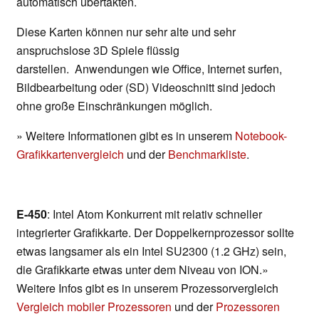
automatisch übertakten.
Diese Karten können nur sehr alte und sehr
anspruchslose 3D Spiele flüssig
darstellen. Anwendungen wie Office, Internet surfen,
Bildbearbeitung oder (SD) Videoschnitt sind jedoch
ohne große Einschränkungen möglich.
» Weitere Informationen gibt es in unserem
Notebook-
Grafikkartenvergleich
und der
Benchmarkliste
.
E-450
: Intel Atom Konkurrent mit relativ schneller
integrierter Grafikkarte. Der Doppelkernprozessor sollte
etwas langsamer als ein Intel SU2300 (1.2 GHz) sein,
die Grafikkarte etwas unter dem Niveau von ION.»
Weitere Infos gibt es in unserem Prozessorvergleich
Vergleich mobiler Prozessoren
und der
Prozessoren