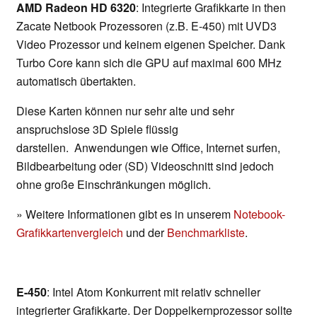
AMD Radeon HD 6320
: Integrierte Grafikkarte in then
Zacate Netbook Prozessoren (z.B. E-450) mit UVD3
Video Prozessor und keinem eigenen Speicher. Dank
Turbo Core kann sich die GPU auf maximal 600 MHz
automatisch übertakten.
Diese Karten können nur sehr alte und sehr
anspruchslose 3D Spiele flüssig
darstellen. Anwendungen wie Office, Internet surfen,
Bildbearbeitung oder (SD) Videoschnitt sind jedoch
ohne große Einschränkungen möglich.
» Weitere Informationen gibt es in unserem
Notebook-
Grafikkartenvergleich
und der
Benchmarkliste
.
E-450
: Intel Atom Konkurrent mit relativ schneller
integrierter Grafikkarte. Der Doppelkernprozessor sollte