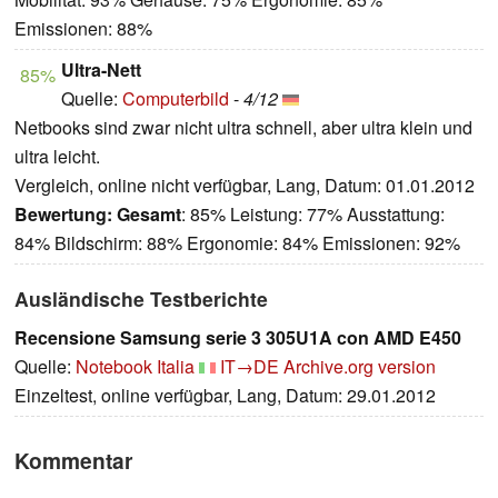
Emissionen: 88%
Ultra-Nett
85%
Quelle:
Computerbild
-
4/12
Netbooks sind zwar nicht ultra schnell, aber ultra klein und
ultra leicht.
Vergleich, online nicht verfügbar, Lang, Datum: 01.01.2012
Bewertung:
Gesamt
: 85% Leistung: 77% Ausstattung:
84% Bildschirm: 88% Ergonomie: 84% Emissionen: 92%
Ausländische Testberichte
Recensione Samsung serie 3 305U1A con AMD E450
Quelle:
Notebook Italia
IT→DE
Archive.org version
Einzeltest, online verfügbar, Lang, Datum: 29.01.2012
Kommentar