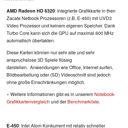
AMD Radeon HD 6320
: Integrierte Grafikkarte in then
Zacate Netbook Prozessoren (z.B. E-450) mit UVD3
Video Prozessor und keinem eigenen Speicher. Dank
Turbo Core kann sich die GPU auf maximal 600 MHz
automatisch übertakten.
Diese Karten können nur sehr alte und sehr
anspruchslose 3D Spiele flüssig
darstellen. Anwendungen wie Office, Internet surfen,
Bildbearbeitung oder (SD) Videoschnitt sind jedoch
ohne große Einschränkungen möglich.
» Weitere Informationen gibt es in unserem
Notebook-
Grafikkartenvergleich
und der
Benchmarkliste
.
E-450
: Intel Atom Konkurrent mit relativ schneller