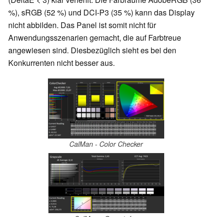
%), sRGB (52 %) und DCI-P3 (35 %) kann das Display
nicht abbilden. Das Panel ist somit nicht für
Anwendungsszenarien gemacht, die auf Farbtreue
angewiesen sind. Diesbezüglich sieht es bei den
Konkurrenten nicht besser aus.
CalMan - Color Checker