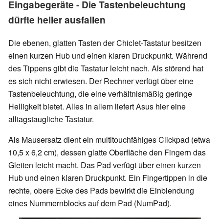
Eingabegeräte - Die Tastenbeleuchtung
dürfte heller ausfallen
Die ebenen, glatten Tasten der Chiclet-Tastatur besitzen
einen kurzen Hub und einen klaren Druckpunkt. Während
des Tippens gibt die Tastatur leicht nach. Als störend hat
es sich nicht erwiesen. Der Rechner verfügt über eine
Tastenbeleuchtung, die eine verhältnismäßig geringe
Helligkeit bietet. Alles in allem liefert Asus hier eine
alltagstaugliche Tastatur.
Als Mausersatz dient ein multitouchfähiges Clickpad (etwa
10,5 x 6,2 cm), dessen glatte Oberfläche den Fingern das
Gleiten leicht macht. Das Pad verfügt über einen kurzen
Hub und einen klaren Druckpunkt. Ein Fingertippen in die
rechte, obere Ecke des Pads bewirkt die Einblendung
eines Nummernblocks auf dem Pad (NumPad).