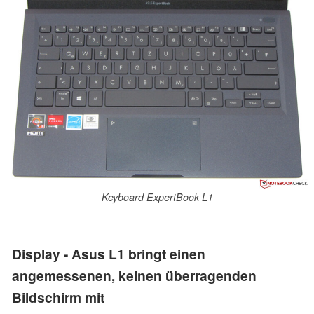
Keyboard ExpertBook L1
Display - Asus L1 bringt einen
angemessenen, keinen überragenden
Bildschirm mit