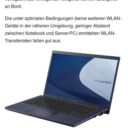
an Bord.
Die unter optimalen Bedingungen (keine weiteren WLAN-
Geräte in der näheren Umgebung, geringer Abstand
zwischen Notebook und Server-PC) ermittelten WLAN-
Transferraten fallen gut aus.